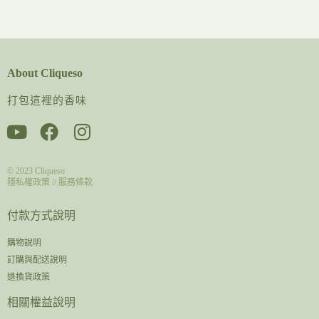
About Cliqueso
打包這裡的香味
© 2023
Cliqueso
隱私權政策
//
服務條款
付款方式說明
購物說明
訂購與配送說明
退換貨政策
相關權益說明