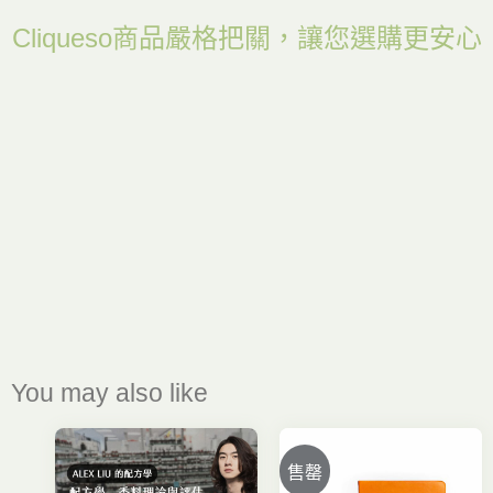
Cliqueso商品嚴格把關，讓您選購更安心
You may also like
售罄