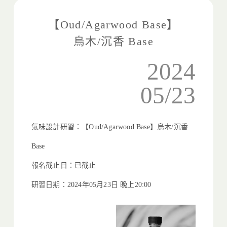
【Oud/Agarwood Base】
烏木/沉香 Base
2024
05/23
氣味設計研習：【Oud/Agarwood Base】烏木/沉香
Base
報名截止日：已截止
研習日期：2024年05月23日
晚上20:00