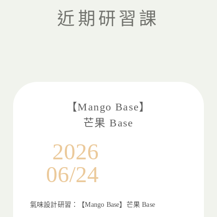
近期研習課
【Mango Base】
芒果 Base
2026
06/24
氣味設計研習：【Mango Base】芒果 Base