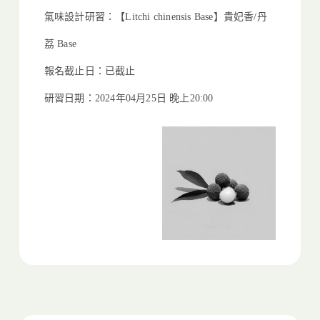
氣味設計研習：【Litchi chinensis Base】貴妃香/丹
荔 Base
報名截止日：已截止
研習日期：2024年04月25日 晚上20:00