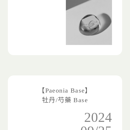
【Paeonia Base】
牡丹/芍藥 Base
2024