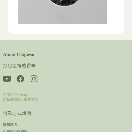
About Cliqueso
打包這裡的香味
© 2023
Cliqueso
隱私權政策
//
服務條款
付款方式說明
購物說明
訂購與配送說明