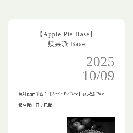
【Apple Pie Base】
蘋果派 Base
2025
10/09
氣味設計研習：【Apple Pie Base】蘋果派 Base
報名截止日：已截止