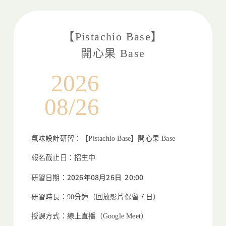
【Pistachio Base】
開心果 Base
2026
08/26
氣味設計研習：【Pistachio Base】開心果 Base
報名截止日：招生中
2026年08月26日 20:00
研習日期：
研習時長：90分鐘（回放影片保留７日）
授課方式：線上直播（Google Meet）