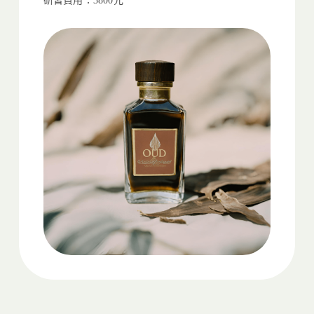
研習費用：3800元