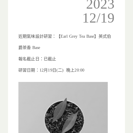
2023
12/19
近期氣味設計研習：【Earl Grey Tea Base】英式伯
爵茶香 Base
報名截止日：已截止
研習日期：12月19日(二) 晚上20:00