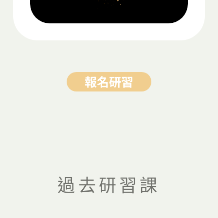
報名研習
過去研習課