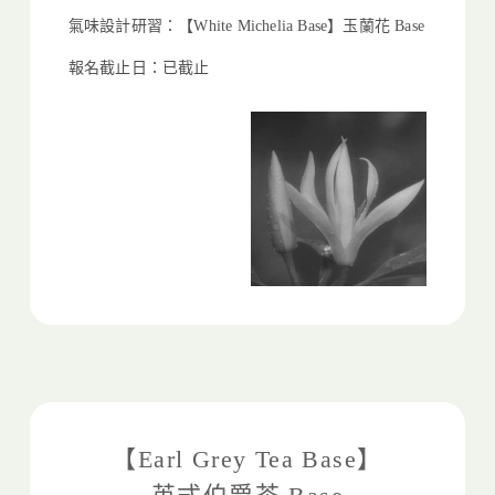
氣味設計研習：【White Michelia Base】玉蘭花 Base
報名截止日：已截止
【Earl Grey Tea Base】