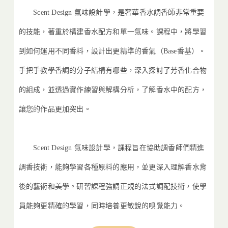
Scent Design 氣味設計學，是奢華香水調香師非常重要
的技能，著重於構建香水配方和單一氣味。課程中，將學習
到如何運用不同香料，設計出更精準的香氣（Base香基）。
手把手教學香調的分子結構有哪些，深入探討了芳香化合物
的組成，並透過實作練習與解構分析，了解香水中的配方，
讓您的作品更加突出。
Scent Design
氣味設計學，
課程旨在協助調香師們精進
調香技術，能夠學習各種原料的應用，並更深入理解香水背
後的藝術和美學。研習課程強調正規的法式調配技術，使學
員能夠更精確的學習，同時培養更敏銳的嗅覺能力。