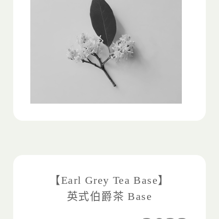
【Earl Grey Tea Base】
英式伯爵茶 Base