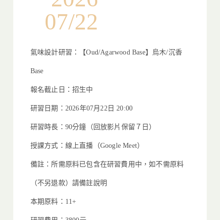
07/22
氣味設計研習：【Oud/Agarwood Base】烏木/沉香
Base
報名截止日：招生中
研習日期：2026年07月22日 20:00
研習時長：90分鐘（回放影片保留７日）
授課方式：線上直播（Google Meet）
備註：所需原料已包含在研習費用中，如不需原料
（不另退款）
請備註說明
本期原料：11+