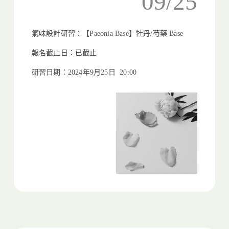
09/25
氣味設計研習：【Paeonia Base】牡丹/芍藥 Base
報名截止日：已截止
研習日期：2024年9月25日 20:00