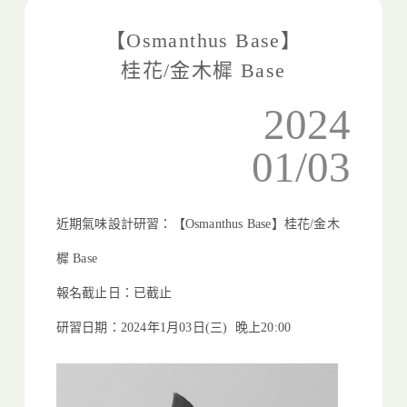
【Osmanthus Base】
桂花/金木樨 Base
2024
01/03
近期氣味設計研習：【Osmanthus Base】桂花/金木
樨 Base
報名截止日：已截止
研習日期：2024年1月03日(三) 晚上20:00