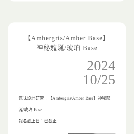
【Ambergris/Amber Base】
神秘龍涎/琥珀 Base
2024
10/25
氣味設計研習：【Ambergris/Amber Base】神秘龍
涎/琥珀 Base
報名截止日：已截止