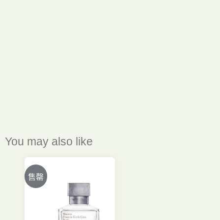
You may also like
售罄