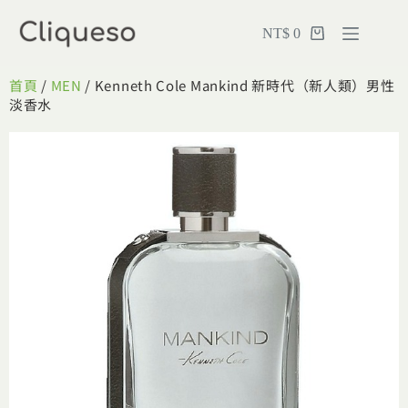
NT$
0
首頁
/
MEN
/ Kenneth Cole Mankind 新時代（新人類）男性
淡香水