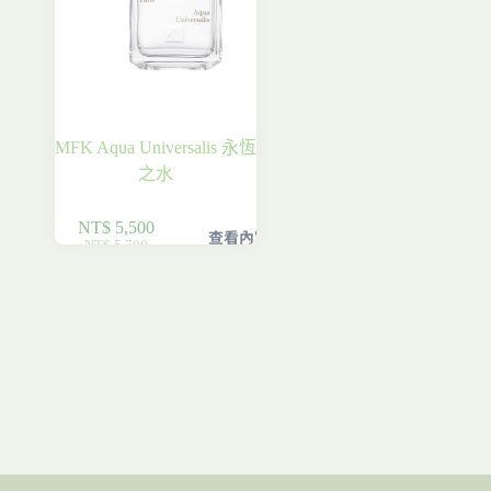
MFK Aqua Universalis 永恆
之水
NT$
5,500
查看內容
NT$
5,700