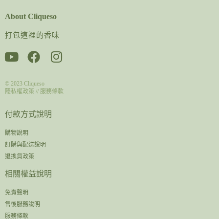
About Cliqueso
打包這裡的香味
© 2023
Cliqueso
隱私權政策
//
服務條款
付款方式說明
購物說明
訂購與配送說明
退換貨政策
相關權益說明
免責聲明
售後服務說明
服務條款