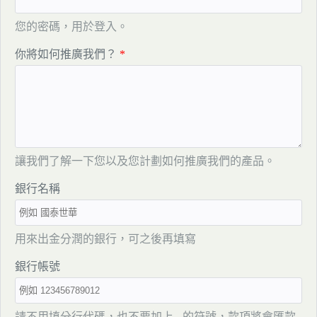
您的密碼，用於登入。
你將如何推廣我們？
讓我們了解一下您以及您計劃如何推廣我們的產品。
銀行名稱
用來出金分潤的銀行，可之後再填寫
銀行帳號
請不用填分行代碼，也不要加上 - 的符號，款項將會匯款