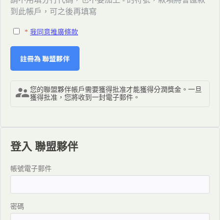
到此帳戶，可之後再填寫
我同意推廣條款
您的聯盟夥伴帳戶需要獲得批准才能獲得分潤獎金。一旦
獲得批准，您將收到一封電子郵件。
登入 聯盟夥伴
帳號電子郵件
密碼