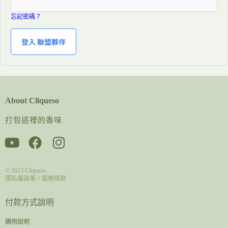
忘記密碼？
About Cliqueso
打包這裡的香味
© 2023
Cliqueso
隱私權政策
//
服務條款
付款方式說明
購物說明