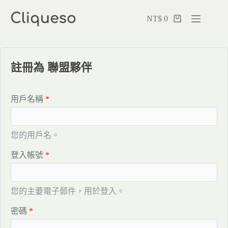
NT$
0
註冊為 聯盟夥伴
用戶名稱
您的用戶名。
登入帳號
您的主要電子郵件，用於登入。
密碼