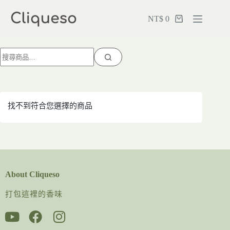
NT$
0
找不到符合您選擇的商品
About Cliqueso
打包這裡的香味