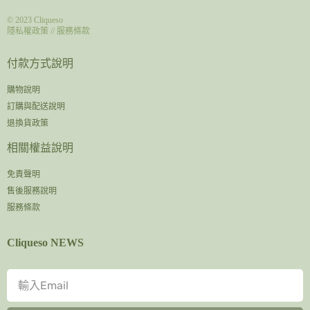
© 2023
Cliqueso
隱私權政策
//
服務條款
付款方式說明
購物說明
訂購與配送說明
退換貨政策
相關權益說明
免責聲明
售後服務說明
服務條款
Cliqueso NEWS