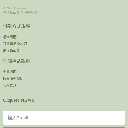
© 2023
Cliqueso
隱私權政策
//
服務條款
付款方式說明
購物說明
訂購與配送說明
退換貨政策
相關權益說明
免責聲明
售後服務說明
服務條款
Cliqueso NEWS