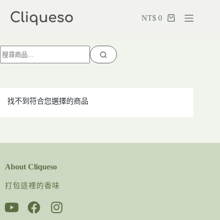
NT$
0
找不到符合您選擇的商品
About Cliqueso
打包這裡的香味